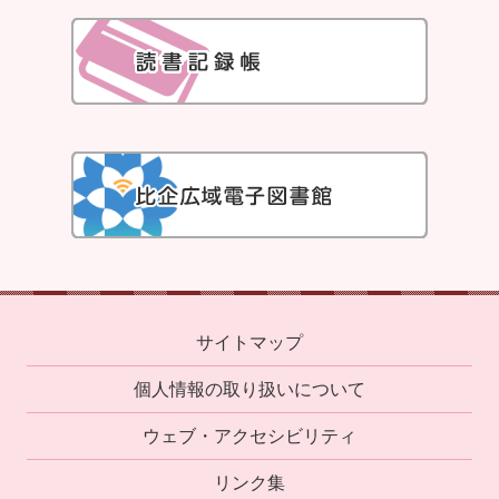
サイトマップ
個人情報の取り扱いについて
ウェブ・アクセシビリティ
リンク集