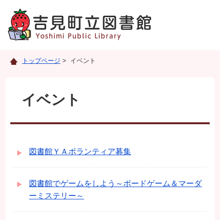
トップページ
> イベント
イベント
図書館ＹＡボランティア募集
図書館でゲームをしよう～ボードゲーム＆マーダ
ーミステリー～