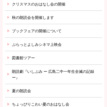
クリスマスのおはなし会の開催
秋の朗読会を開催します
ブックフェアの開催について
ぷらっとよしみシネマ上映会
図書館ツアー
朗読劇『いしぶみ ー 広島二中一年生全滅の記録
ー』
夏の朗読会
ちょっぴりこわい夏のおはなし会