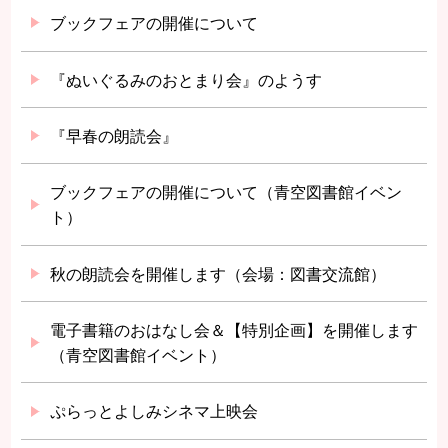
ブックフェアの開催について
『ぬいぐるみのおとまり会』のようす
『早春の朗読会』
ブックフェアの開催について（青空図書館イベン
ト）
秋の朗読会を開催します（会場：図書交流館）
電子書籍のおはなし会＆【特別企画】を開催します
（青空図書館イベント）
ぷらっとよしみシネマ上映会