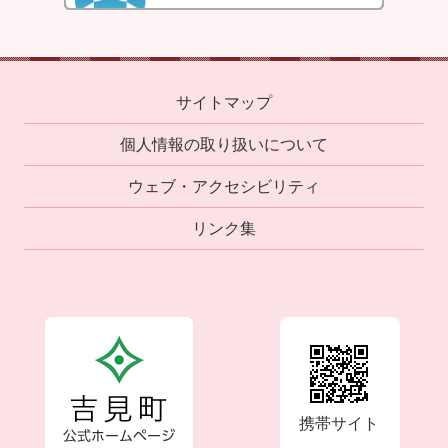
サイトマップ
個人情報の取り扱いについて
ウェブ・アクセシビリティ
リンク集
携帯サイト