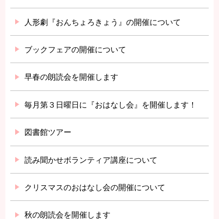
人形劇『おんちょろきょう』の開催について
ブックフェアの開催について
早春の朗読会を開催します
毎月第３日曜日に『おはなし会』を開催します！
図書館ツアー
読み聞かせボランティア講座について
クリスマスのおはなし会の開催について
秋の朗読会を開催します