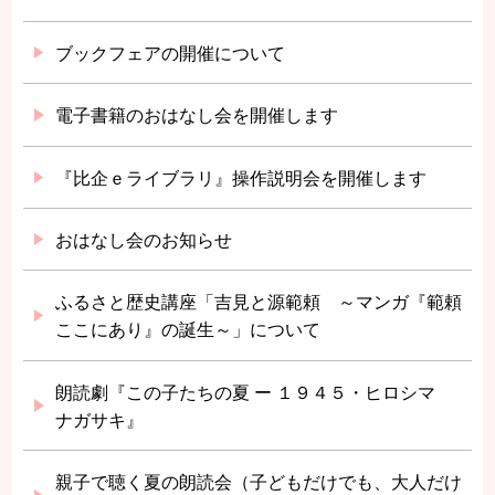
ブックフェアの開催について
電子書籍のおはなし会を開催します
『比企ｅライブラリ』操作説明会を開催します
おはなし会のお知らせ
ふるさと歴史講座「吉見と源範頼 ～マンガ『範頼
ここにあり』の誕生～」について
朗読劇『この子たちの夏 ー １９４５・ヒロシマ
ナガサキ』
親子で聴く夏の朗読会（子どもだけでも、大人だけ