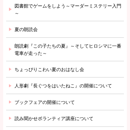
図書館でゲームをしよう～マーダーミステリー入門
～
夏の朗読会
朗読劇『この子たちの夏』～そしてヒロシマに一番
電車が走った～
ちょっぴりこわい夏のおはなし会
人形劇『長ぐつをはいたねこ』の開催について
ブックフェアの開催について
読み聞かせボランティア講座について