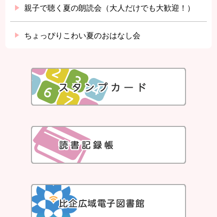
親子で聴く夏の朗読会（大人だけでも大歓迎！）
ちょっぴりこわい夏のおはなし会