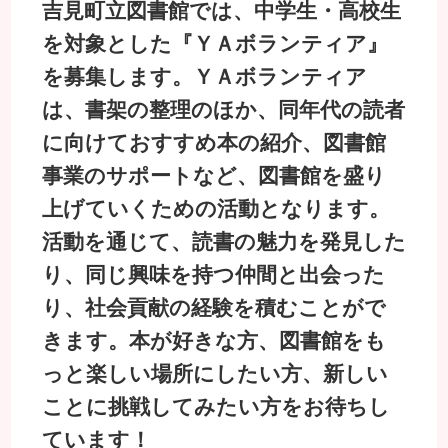
吉見町立図書館では、中学生・高校生
を対象とした『ＹＡボランティア』
を募集します。ＹＡボランティア
は、書架の整理のほか、同年代の読者
に向けておすすめ本の紹介、図書館
事業のサポートなど、図書館を盛り
上げていくための活動となります。
活動を通じて、読書の魅力を発見した
り、同じ興味を持つ仲間と出会った
り、社会貢献の経験を積むことがで
きます。本が好きな方、図書館をも
っと楽しい場所にしたい方、新しい
ことに挑戦してみたい方をお待ちし
ています！