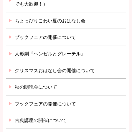
でも大歓迎！）
ちょっぴりこわい夏のおはなし会
ブックフェアの開催について
人形劇『ヘンゼルとグレーテル』
クリスマスおはなし会の開催について
秋の朗読会について
ブックフェアの開催について
古典講座の開催について