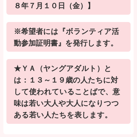
８年７月１０日（金）】
※希望者には『ボランティア活
動参加証明書』を発行します。
★ＹＡ（ヤングアダルト）と
は：１３～１９歳の人たちに対
して使われていることばで、意
味は若い大人や大人になりつつ
ある若い人たちを表します。