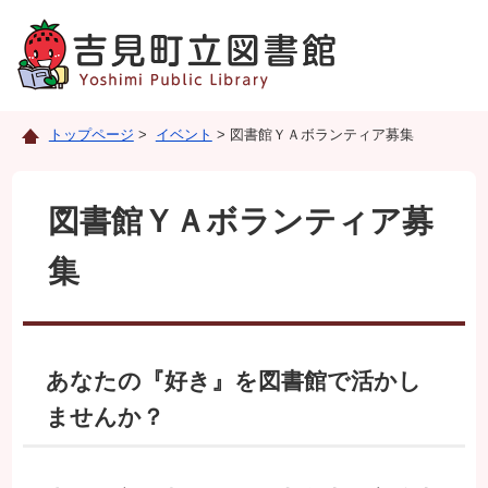
トップページ
>
イベント
> 図書館ＹＡボランティア募集
図書館ＹＡボランティア募
集
あなたの『好き』を図書館で活かし
ませんか？