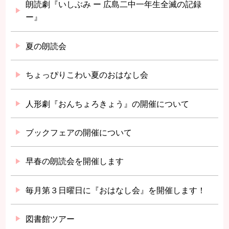
朗読劇『いしぶみ ー 広島二中一年生全滅の記録
ー』
夏の朗読会
ちょっぴりこわい夏のおはなし会
人形劇『おんちょろきょう』の開催について
ブックフェアの開催について
早春の朗読会を開催します
毎月第３日曜日に『おはなし会』を開催します！
図書館ツアー