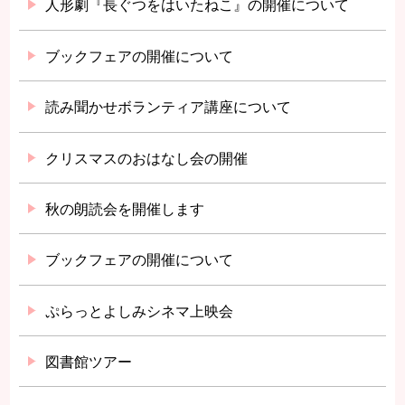
人形劇『長ぐつをはいたねこ』の開催について
ブックフェアの開催について
読み聞かせボランティア講座について
クリスマスのおはなし会の開催
秋の朗読会を開催します
ブックフェアの開催について
ぷらっとよしみシネマ上映会
図書館ツアー