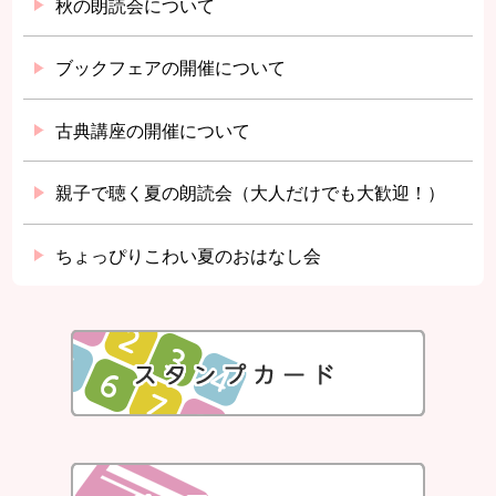
秋の朗読会について
ブックフェアの開催について
古典講座の開催について
親子で聴く夏の朗読会（大人だけでも大歓迎！）
ちょっぴりこわい夏のおはなし会