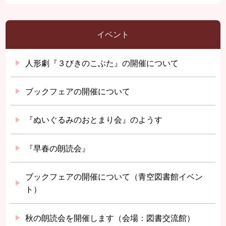
イベント
人形劇『３びきのこぶた』の開催について
ブックフェアの開催について
『ぬいぐるみのおとまり会』のようす
『早春の朗読会』
ブックフェアの開催について（青空図書館イベン
ト）
秋の朗読会を開催します（会場：図書交流館）