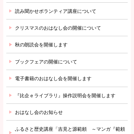
読み聞かせボランティア講座について
クリスマスのおはなし会の開催について
秋の朗読会を開催します
ブックフェアの開催について
電子書籍のおはなし会を開催します
『比企ｅライブラリ』操作説明会を開催します
おはなし会のお知らせ
ふるさと歴史講座「吉見と源範頼 ～マンガ『範頼