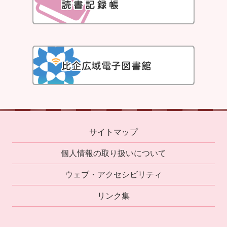
サイトマップ
個人情報の取り扱いについて
ウェブ・アクセシビリティ
リンク集