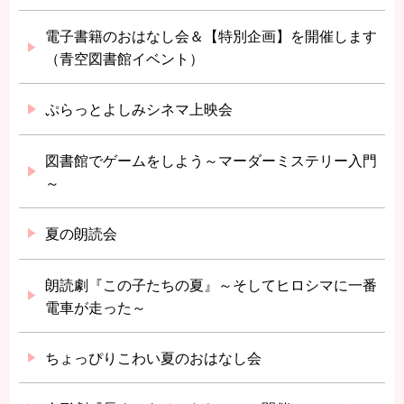
電子書籍のおはなし会＆【特別企画】を開催します
（青空図書館イベント）
ぷらっとよしみシネマ上映会
図書館でゲームをしよう～マーダーミステリー入門
～
夏の朗読会
朗読劇『この子たちの夏』～そしてヒロシマに一番
電車が走った～
ちょっぴりこわい夏のおはなし会