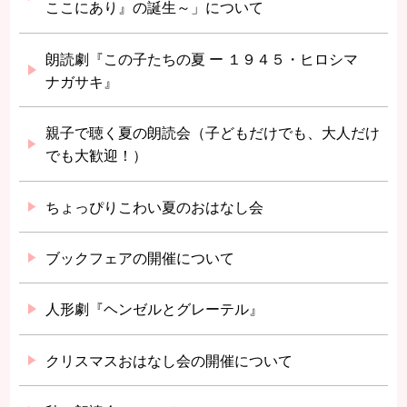
ここにあり』の誕生～」について
朗読劇『この子たちの夏 ー １９４５・ヒロシマ
ナガサキ』
親子で聴く夏の朗読会（子どもだけでも、大人だけ
でも大歓迎！）
ちょっぴりこわい夏のおはなし会
ブックフェアの開催について
人形劇『ヘンゼルとグレーテル』
クリスマスおはなし会の開催について