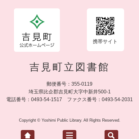
携帯サイト
吉見町立図書館
郵便番号：355-0119
埼玉県比企郡吉見町大字中新井500-1
電話番号：0493-54-1517
ファクス番号：0493-54-2031
Copyright © Yoshimi Public Library. All Rights Reserved.