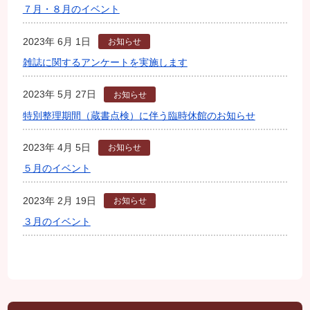
７月・８月のイベント
2023年 6月 1日
お知らせ
雑誌に関するアンケートを実施します
2023年 5月 27日
お知らせ
特別整理期間（蔵書点検）に伴う臨時休館のお知らせ
2023年 4月 5日
お知らせ
５月のイベント
2023年 2月 19日
お知らせ
３月のイベント