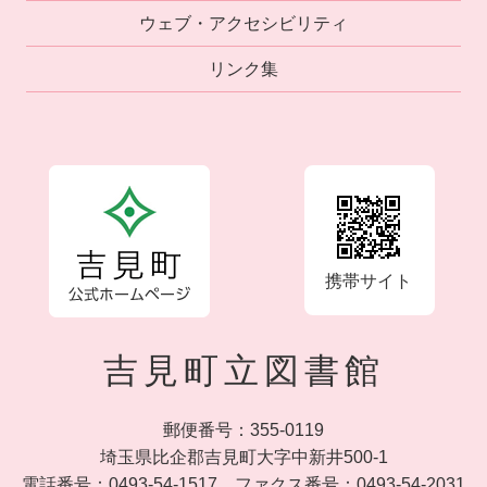
ウェブ・アクセシビリティ
リンク集
携帯サイト
吉見町立図書館
郵便番号：355-0119
埼玉県比企郡吉見町大字中新井500-1
電話番号：0493-54-1517
ファクス番号：0493-54-2031