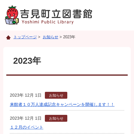
トップページ
>
お知らせ
> 2023年
2023年
2023年 12月 1日
お知らせ
来館者１０万人達成記念キャンペーンを開催します！！
2023年 12月 1日
お知らせ
１２月のイベント