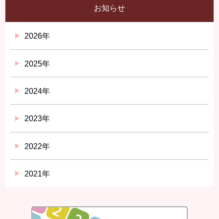
お知らせ
2026年
2025年
2024年
2023年
2022年
2021年