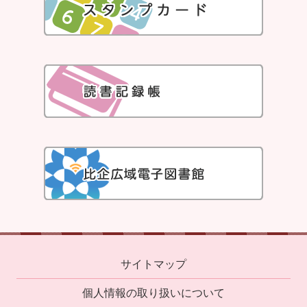
サイトマップ
個人情報の取り扱いについて